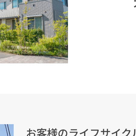
お客様のライフサイク