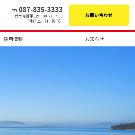
087-835-3333
TEL.
お問い合わせ
受付時間 平日9：00～17：00
（休日 土・日・祝日）
採用情報
お知らせ