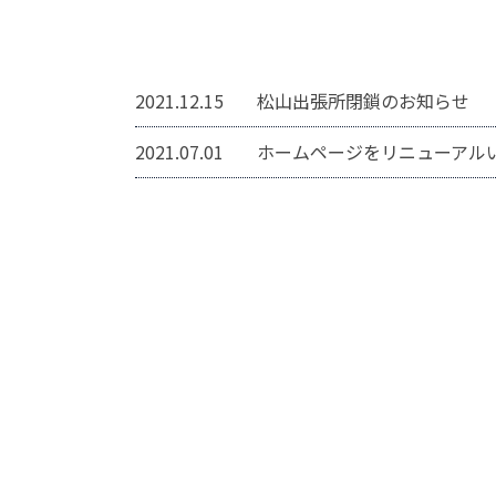
2021.12.15
松山出張所閉鎖のお知らせ
2021.07.01
ホームページをリニューアル