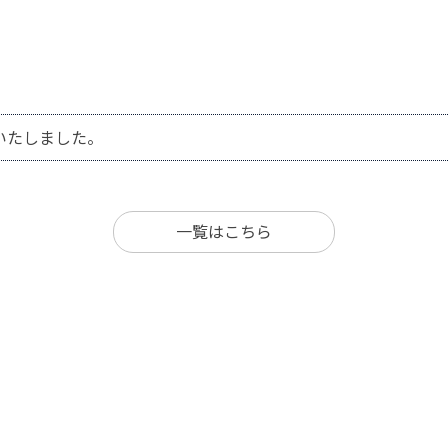
いたしました。
一覧はこちら