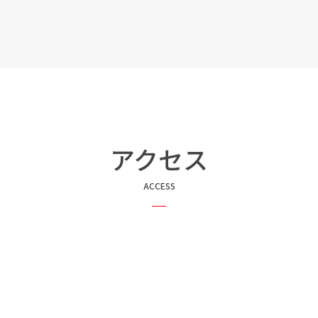
アクセス
ACCESS