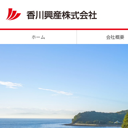
ホーム
会社概要