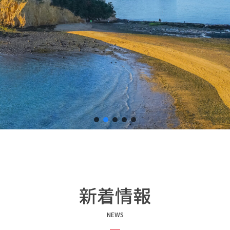
新着情報
NEWS